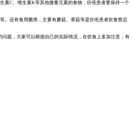
生素C、维生素K等其他微量元素的食物，疥疮患者要保持一个
菜等。还有食用菌类，主要有蘑菇、香菇等是疥疮患者饮食禁忌
的问题，大家可以根据自己的实际情况，在饮食上多加注意，有