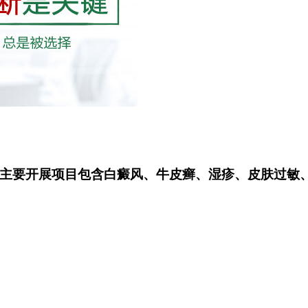
主要开展项目包含白癜风、牛皮癣、湿疹、皮肤过敏、皮