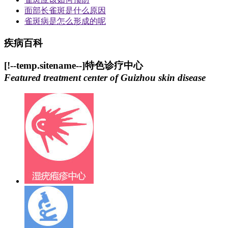
面部长雀斑是什么原因
雀斑病是怎么形成的呢
疾病百科
[!--temp.sitename--]特色诊疗中心
Featured treatment center of Guizhou skin disease